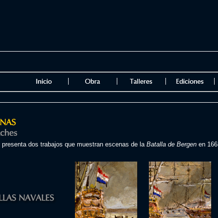
e presenta dos trabajos que muestran escenas de la
Batalla de Bergen
en 166